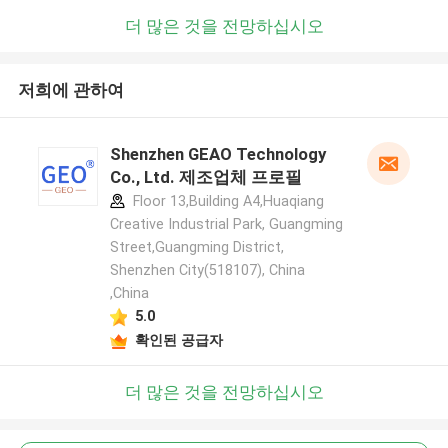
더 많은 것을 전망하십시오
저희에 관하여
Shenzhen GEAO Technology
Co., Ltd. 제조업체 프로필
Floor 13,Building A4,Huaqiang
Creative Industrial Park, Guangming
Street,Guangming District,
Shenzhen City(518107), China
,China
5.0
확인된 공급자
더 많은 것을 전망하십시오