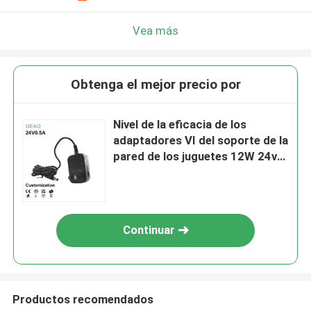
Vea más
Obtenga el mejor precio por
Nivel de la eficacia de los
adaptadores VI del soporte de la
pared de los juguetes 12W 24v
0.5a
Continuar
Productos recomendados