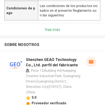
Las condiciones de los productos inc
Condiciones de p
luidos en el presente Reglamento so
ago
n las siguientes:
Vea más
SOBRE NOSOTROS
Shenzhen GEAO Technology
Co., Ltd. perfil del fabricante
Floor 13,Building A4,Huaqiang
Creative Industrial Park, Guangming
Street,Guangming District,
Shenzhen City(518107), China
,China
5.0
Proveedor verificado