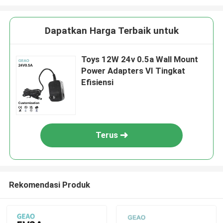
Dapatkan Harga Terbaik untuk
Toys 12W 24v 0.5a Wall Mount
Power Adapters VI Tingkat
Efisiensi
Terus
Rekomendasi Produk