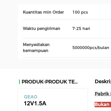
Kuantitas min Order
100 pcs
Waktu pengiriman
7-25 hari
Menyediakan
5000000pcs/bulan
kemampuan
Deskri
PRODUK-PRODUK TERKAIT
Pabrik
Bukan 