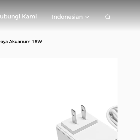
ubungi Kami
Indonesian
Daya Akuarium 18W