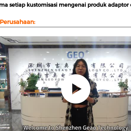
ma setiap kustomisasi mengenai produk adaptor
Perusahaan: