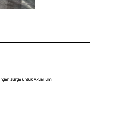
ungan Surge untuk Akuarium