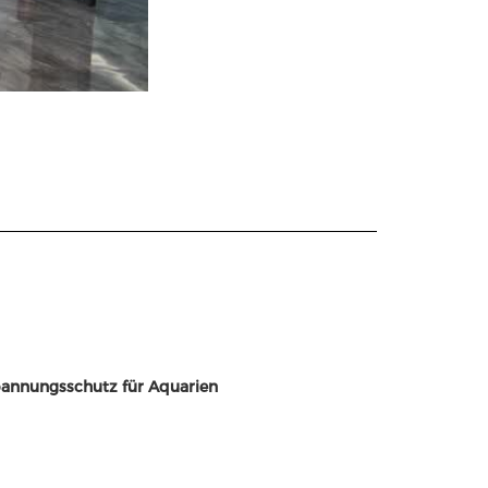
annungsschutz für Aquarien