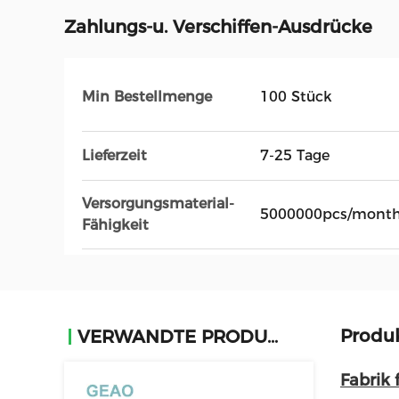
Zahlungs-u. Verschiffen-Ausdrücke
Min Bestellmenge
100 Stück
Lieferzeit
7-25 Tage
Versorgungsmaterial-
5000000pcs/mont
Fähigkeit
Produ
VERWANDTE PRODUKTE
Fabrik 