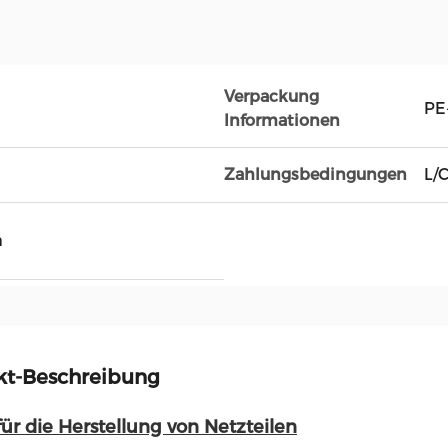
Verpackung
PE
Informationen
Zahlungsbedingungen
L/
h
kt-Beschreibung
für die Herstellung von Netzteilen