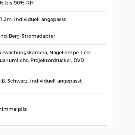
% bis 90% RH
1.2m, individuell angepasst
nd-Berg-Stromadapter
erwachungskamera, Nagellampe, Led-
uariumlicht, Projektordrucker, DVD
iß, Schwarz, individuell angepasst
himmelpilz