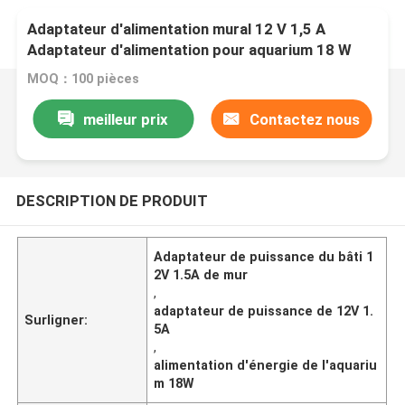
Adaptateur d'alimentation mural 12 V 1,5 A
Adaptateur d'alimentation pour aquarium 18 W
MOQ：100 pièces
meilleur prix
Contactez nous
DESCRIPTION DE PRODUIT
Adaptateur de puissance du bâti 1
2V 1.5A de mur
,
adaptateur de puissance de 12V 1.
Surligner:
5A
,
alimentation d'énergie de l'aquariu
m 18W