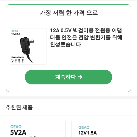
가장 저렴 한 가격 으로
12A 0.5V 벽걸이용 전원용 어댑
터들 안전은 전압 변환기를 위해
찬성했습니다
계속하다
추천된 제품