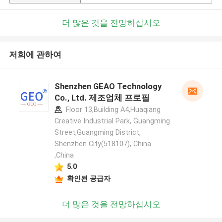
더 많은 것을 전망하십시오
저희에 관하여
Shenzhen GEAO Technology
Co., Ltd. 제조업체 프로필
Floor 13,Building A4,Huaqiang
Creative Industrial Park, Guangming
Street,Guangming District,
Shenzhen City(518107), China
,China
5.0
확인된 공급자
더 많은 것을 전망하십시오