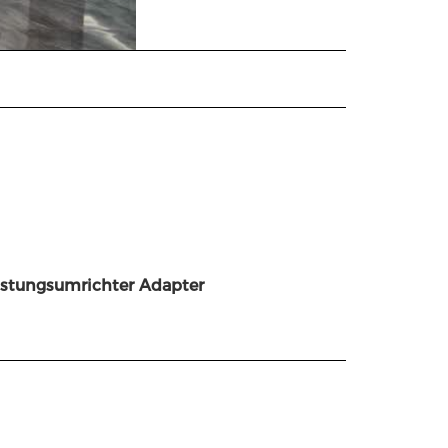
istungsumrichter Adapter