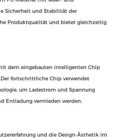
 Sicherheit und Stabilität der
he Produktqualität und bietet gleichzeitig
mit dem eingebauten intelligenten Chip
.Der fortschrittliche Chip verwendet
hnologie, um Ladestrom und Spannung
und Entladung vermieden werden.
Nutzererfahrung und die Design-Ästhetik im