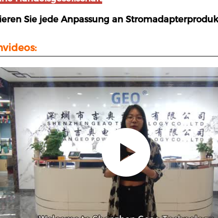
ieren Sie jede Anpassung an Stromadapterproduk
videos: