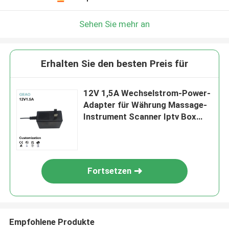
Sehen Sie mehr an
Erhalten Sie den besten Preis für
12V 1,5A Wechselstrom-Power-
Adapter für Währung Massage-
Instrument Scanner Iptv Box
Xbox One
Fortsetzen
Empfohlene Produkte