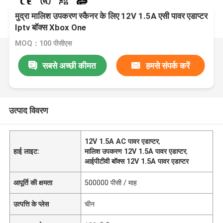
मुद्रा मालिश उपकरण स्कैनर के लिए 12V 1.5A एसी पावर एडाप्टर
Iptv बॉक्स Xbox One
MOQ：100 पीसीएस
सबसे अच्छी कीमत
हमसे संपर्क करें
उत्पाद विवरण
12V 1.5A AC पावर एडाप्टर
,
हाई लाइट:
मालिश उपकरण 12V 1.5A पावर एडाप्टर
,
आईपीटीवी बॉक्स 12V 1.5A पावर एडाप्टर
आपूर्ति की क्षमता
500000 पीसी / माह
उत्पत्ति के प्लेस
चीन