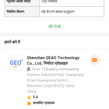
न्यूनतम आदेश मात्रा
100 पीसीएस
पैकेजिंग विवरण
पीई बैग/रंग बॉक्स/अनुकूलन
और देखो
हमारे बारे में
Shenzhen GEAO Technology
Co., Ltd. निर्माता प्रोफ़ाइल
Floor 13,Building A4,Huaqiang
Creative Industrial Park, Guangming
Street,Guangming District,
Shenzhen City(518107), China
,China
5.0
सत्यापित प्रदायक