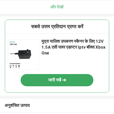
और देखो
सबसे उत्तम प्रतिदान प्राप्त करें
मुद्रा मालिश उपकरण स्कैनर के लिए 12V
1.5A एसी पावर एडाप्टर Iptv बॉक्स Xbox
One
जारी रखें
अनुशंसित उत्पाद