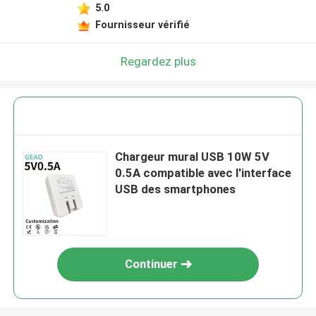
5.0
Fournisseur vérifié
Regardez plus
Chargeur mural USB 10W 5V
0.5A compatible avec l'interface
USB des smartphones
Continuer