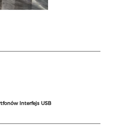
fonów Interfejs USB