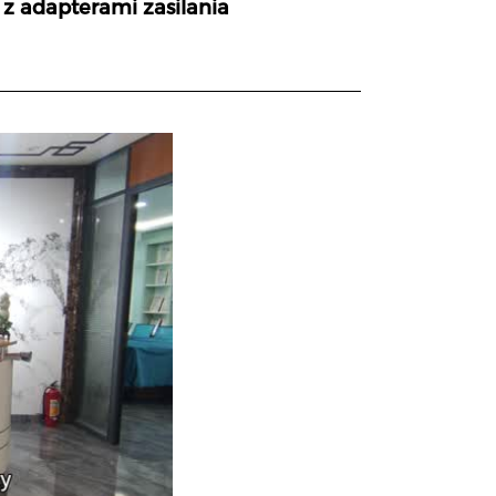
z adapterami zasilania