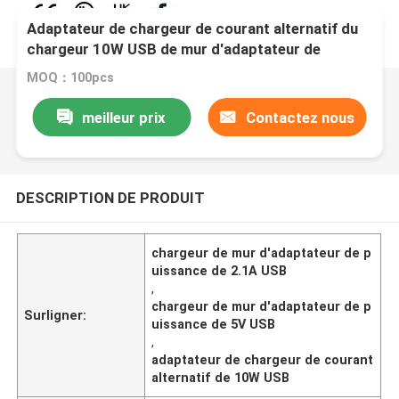
Adaptateur de chargeur de courant alternatif du
chargeur 10W USB de mur d'adaptateur de
puissance de 5V 2.1A USB
MOQ：100pcs
meilleur prix
Contactez nous
DESCRIPTION DE PRODUIT
chargeur de mur d'adaptateur de p
uissance de 2.1A USB
,
chargeur de mur d'adaptateur de p
Surligner:
uissance de 5V USB
,
adaptateur de chargeur de courant
alternatif de 10W USB