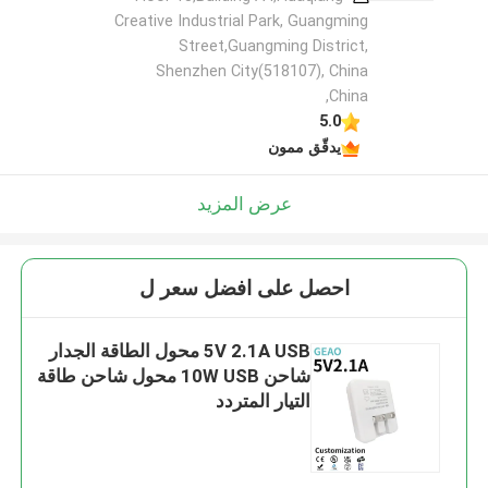
Creative Industrial Park, Guangming
Street,Guangming District,
Shenzhen City(518107), China
,China
5.0
يدقّق ممون
عرض المزيد
احصل على افضل سعر ل
5V 2.1A USB محول الطاقة الجدار
شاحن 10W USB محول شاحن طاقة
التيار المتردد