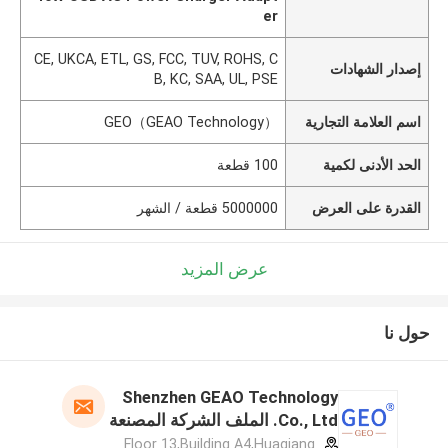
er
CE, UKCA, ETL, GS, FCC, TUV, ROHS, C
إصدار الشهادات
B, KC, SAA, UL, PSE
اسم العلامة التجارية
GEO（GEAO Technology）
الحد الأدنى لكمية
100 قطعة
القدرة على العرض
5000000 قطعة / الشهر
عرض المزيد
حول نا
Shenzhen GEAO Technology
Co., Ltd. الملف الشركة المصنعة
Floor 13,Building A4,Huaqiang