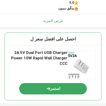
5.0
يدقّق ممون
عرض المزيد
احصل على افضل سعر ل
2A 5V Dual Port USB Charger
Power 10W Rapid Wall Charger
CCC
استمر