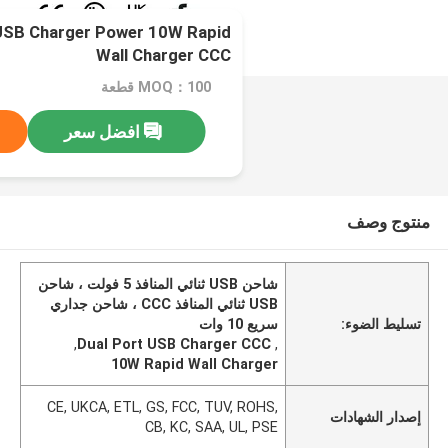
 USB Charger Power 10W Rapid
Wall Charger CCC
MOQ：100 قطعة
افضل سعر
منتوج وصف
شاحن USB ثنائي المنافذ 5 فولت ، شاحن
USB ثنائي المنافذ CCC ، شاحن جداري
تسليط الضوء:
سريع 10 وات
,
Dual Port USB Charger CCC
,
10W Rapid Wall Charger
CE, UKCA, ETL, GS, FCC, TUV, ROHS,
إصدار الشهادات
CB, KC, SAA, UL, PSE