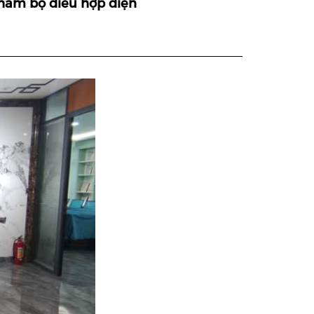
phẩm bộ điều hợp điện