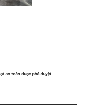
oạt an toàn được phê duyệt