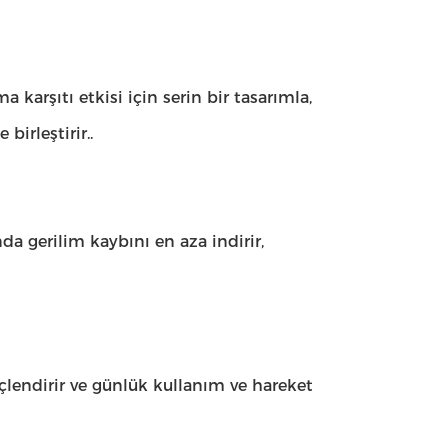
karşıtı etkisi için serin bir tasarımla,
birleştirir..
nda gerilim kaybını en aza indirir,
çlendirir ve günlük kullanım ve hareket