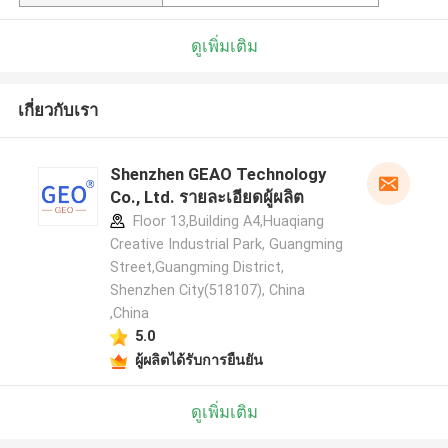
ดูเพิ่มเติม
เกี่ยวกับเรา
Shenzhen GEAO Technology
Co., Ltd. รายละเอียดผู้ผลิต
Floor 13,Building A4,Huaqiang
Creative Industrial Park, Guangming
Street,Guangming District,
Shenzhen City(518107), China
,China
5.0
ผู้ผลิตได้รับการยืนยัน
ดูเพิ่มเติม