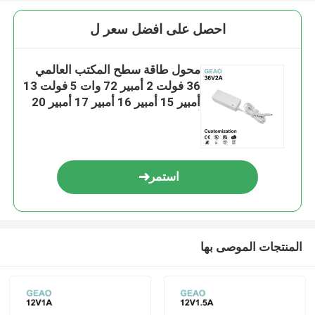
احصل على افضل سعر ل
محول طاقة سطح المكتب العالمي
36 فولت 2 أمبير 72 وات 5 فولت 13
أمبير 15 أمبير 16 أمبير 17 أمبير 20
أمبير
استمر
المنتجات الموصى بها