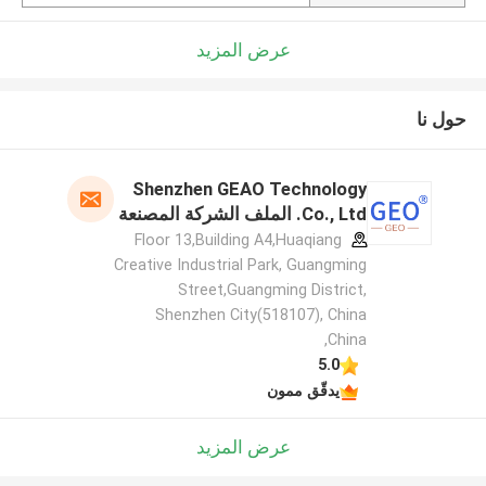
عرض المزيد
حول نا
Shenzhen GEAO Technology
Co., Ltd. الملف الشركة المصنعة
Floor 13,Building A4,Huaqiang
Creative Industrial Park, Guangming
Street,Guangming District,
Shenzhen City(518107), China
,China
5.0
يدقّق ممون
عرض المزيد