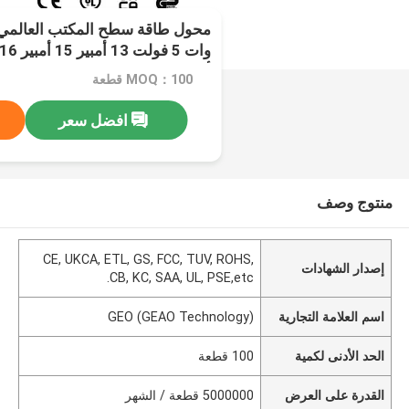
أمبير
MOQ：100 قطعة
افضل سعر
منتوج وصف
CE, UKCA, ETL, GS, FCC, TUV, ROHS,
إصدار الشهادات
CB, KC, SAA, UL, PSE,etc.
اسم العلامة التجارية
GEO (GEAO Technology)
الحد الأدنى لكمية
100 قطعة
القدرة على العرض
5000000 قطعة / الشهر