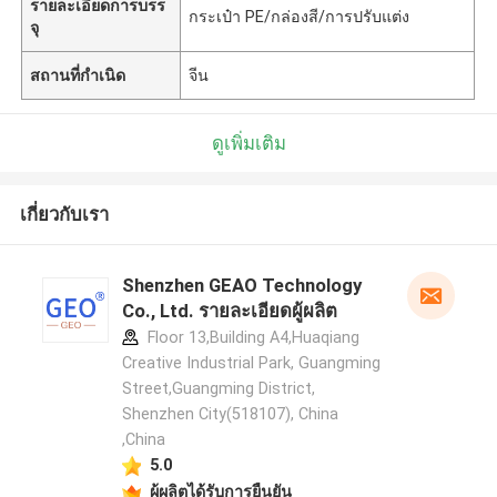
รายละเอียดการบรร
กระเป๋า PE/กล่องสี/การปรับแต่ง
จุ
สถานที่กำเนิด
จีน
ดูเพิ่มเติม
เกี่ยวกับเรา
Shenzhen GEAO Technology
Co., Ltd. รายละเอียดผู้ผลิต
Floor 13,Building A4,Huaqiang
Creative Industrial Park, Guangming
Street,Guangming District,
Shenzhen City(518107), China
,China
5.0
ผู้ผลิตได้รับการยืนยัน