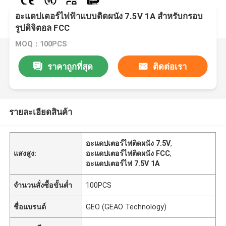
อะแดปเตอร์ไฟฟ้าแบบติดผนัง 7.5V 1A สำหรับกรอบ
รูปดิจิตอล FCC
MOQ：100PCS
ราคาถูกที่สุด
ติดต่อเรา
รายละเอียดสินค้า
อะแดปเตอร์ไฟติดผนัง 7.5V
,
แสงสูง:
อะแดปเตอร์ไฟติดผนัง FCC
,
อะแดปเตอร์ไฟ 7.5V 1A
จำนวนสั่งซื้อขั้นต่ำ
100PCS
ชื่อแบรนด์
GEO (GEAO Technology)