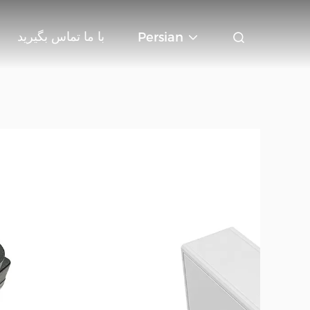
با ما تماس بگیرید
Persian