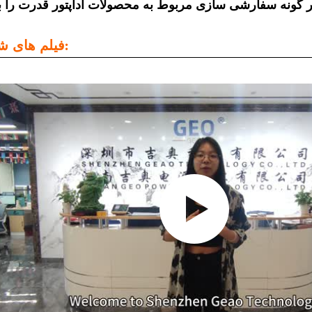
 گونه سفارشی سازی مربوط به محصولات آداپتور قدرت را بپ
فیلم های شرکت: