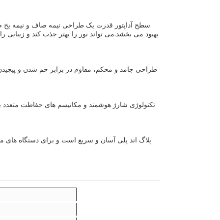
سطح آداپتور قدرت یک طراحی نیمه صاف و نیمه یخ ض
بهبود می بخشد.می تواند نور را بهتر جذب کند و زیبایی 
طراحی جامد و محکم، مقاوم در برابر خم شدن و پیچیدن، 
تکنولوژی شارژ هوشمند و مکانیسم های حفاظت متعدد 
پلاگ اند پلی آسان و سریع است و برای دستگاه های مخ