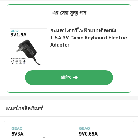
এর সেরা মূল্য পান
อะแดปเตอร์ไฟฟ้าแบบติดผนัง
1.5A 3V Casio Keyboard Electric
Adapter
চালিয়ে
แนะนำผลิตภัณฑ์