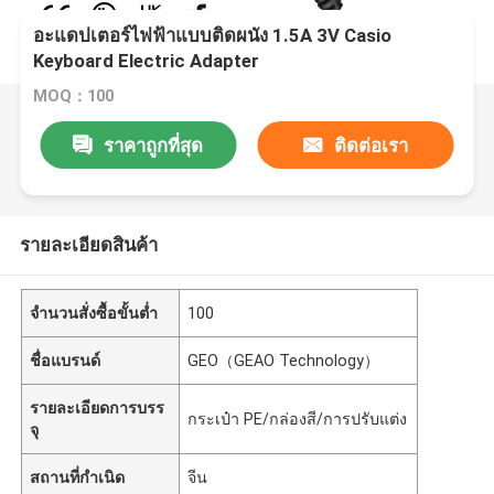
อะแดปเตอร์ไฟฟ้าแบบติดผนัง 1.5A 3V Casio
Keyboard Electric Adapter
MOQ：100
ราคาถูกที่สุด
ติดต่อเรา
รายละเอียดสินค้า
จำนวนสั่งซื้อขั้นต่ำ
100
ชื่อแบรนด์
GEO（GEAO Technology）
รายละเอียดการบรร
กระเป๋า PE/กล่องสี/การปรับแต่ง
จุ
สถานที่กำเนิด
จีน