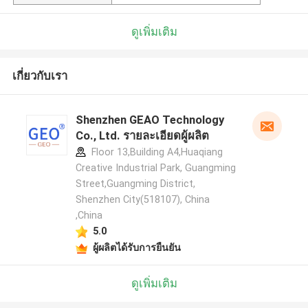
ดูเพิ่มเติม
เกี่ยวกับเรา
Shenzhen GEAO Technology
Co., Ltd. รายละเอียดผู้ผลิต
Floor 13,Building A4,Huaqiang
Creative Industrial Park, Guangming
Street,Guangming District,
Shenzhen City(518107), China
,China
5.0
ผู้ผลิตได้รับการยืนยัน
ดูเพิ่มเติม