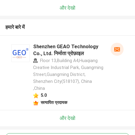
और देखो
हमारे बारे में
Shenzhen GEAO Technology
Co., Ltd. निर्माता प्रोफ़ाइल
Floor 13,Building A4,Huaqiang
Creative Industrial Park, Guangming
Street,Guangming District,
Shenzhen City(518107), China
,China
5.0
सत्यापित प्रदायक
और देखो