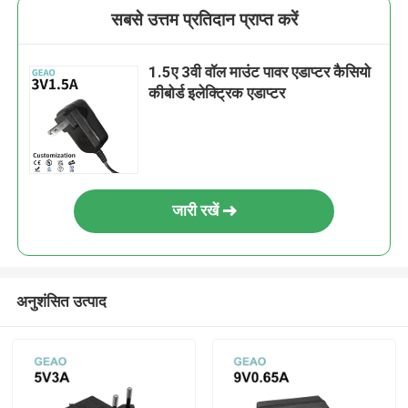
सबसे उत्तम प्रतिदान प्राप्त करें
1.5ए 3वी वॉल माउंट पावर एडाप्टर कैसियो
कीबोर्ड इलेक्ट्रिक एडाप्टर
जारी रखें
अनुशंसित उत्पाद