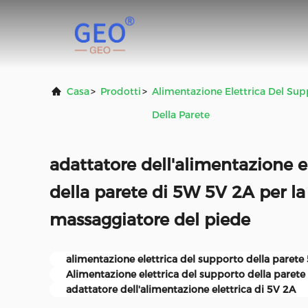
Casa
>
Prodotti
>
Alimentazione Elettrica Del Su
Della Parete
adattatore dell'alimentazione e
della parete di 5W 5V 2A per la 
massaggiatore del piede
alimentazione elettrica del supporto della paret
Alimentazione elettrica del supporto della parete
adattatore dell'alimentazione elettrica di 5V 2A