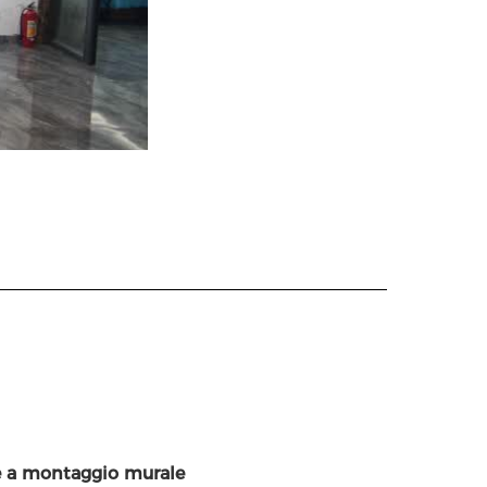
e a montaggio murale