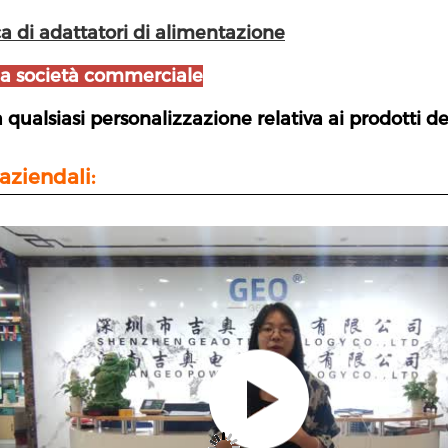
a di adattatori di alimentazione
a società commerciale
 qualsiasi personalizzazione relativa ai prodotti d
aziendali: