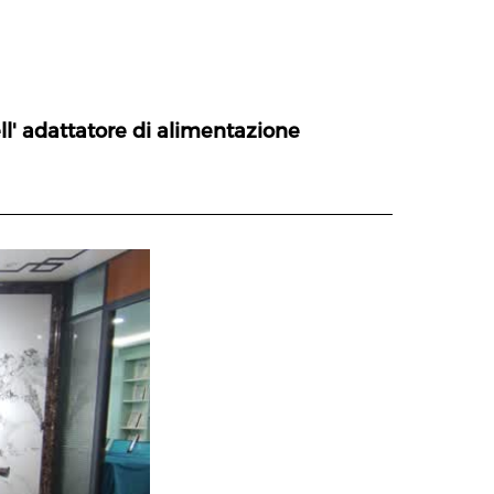
ell' adattatore di alimentazione