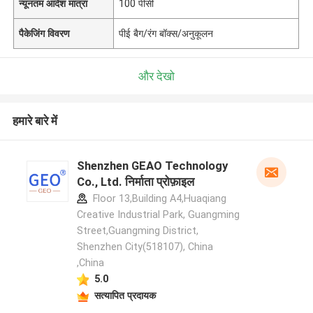
न्यूनतम आदेश मात्रा
100 पीसी
पैकेजिंग विवरण
पीई बैग/रंग बॉक्स/अनुकूलन
और देखो
हमारे बारे में
Shenzhen GEAO Technology
Co., Ltd. निर्माता प्रोफ़ाइल
Floor 13,Building A4,Huaqiang
Creative Industrial Park, Guangming
Street,Guangming District,
Shenzhen City(518107), China
,China
5.0
सत्यापित प्रदायक