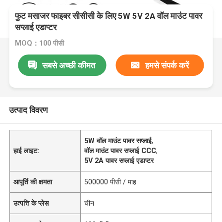
फुट मसाजर फाइबर सीसीसी के लिए 5W 5V 2A वॉल माउंट पावर
सप्लाई एडाप्टर
MOQ：100 पीसी
सबसे अच्छी कीमत
हमसे संपर्क करें
उत्पाद विवरण
5W वॉल माउंट पावर सप्लाई
,
हाई लाइट:
वॉल माउंट पावर सप्लाई CCC
,
5V 2A पावर सप्लाई एडाप्टर
आपूर्ति की क्षमता
500000 पीसी / माह
उत्पत्ति के प्लेस
चीन