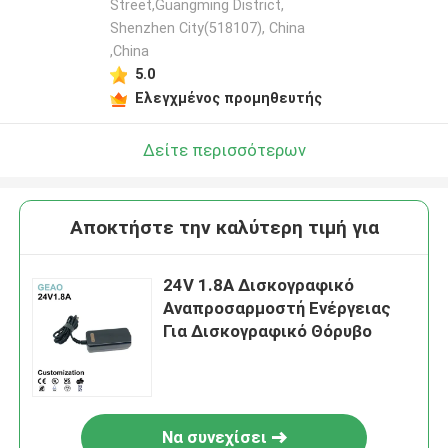
Street,Guangming District,
Shenzhen City(518107), China
,China
5.0
Ελεγχμένος προμηθευτής
Δείτε περισσότερων
Αποκτήστε την καλύτερη τιμή για
24V 1.8A Δισκογραφικό
Αναπροσαρμοστή Ενέργειας
Για Δισκογραφικό Θόρυβο
Να συνεχίσει