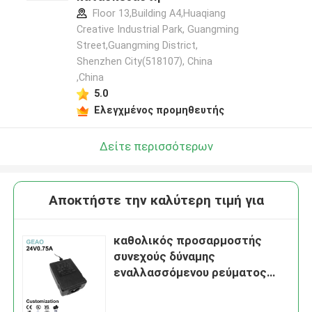
Floor 13,Building A4,Huaqiang
Creative Industrial Park, Guangming
Street,Guangming District,
Shenzhen City(518107), China
,China
5.0
Ελεγχμένος προμηθευτής
Δείτε περισσότερων
Αποκτήστε την καλύτερη τιμή για
καθολικός προσαρμοστής
συνεχούς δύναμης
εναλλασσόμενου ρεύματος
προσαρμοστών 18W δύναμης
υπολογιστών γραφείου 24V