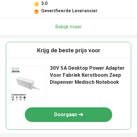
5.0
Geverifieerde Leverancier
Bekijk meer
Krijg de beste prijs voor
30V 5A Desktop Power Adapter
Voor Fabriek Kerstboom Zeep
Dispenser Medisch Notebook
Doorgaan