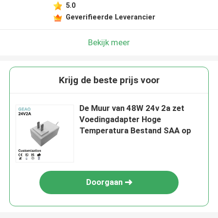
5.0
Geverifieerde Leverancier
Bekijk meer
Krijg de beste prijs voor
De Muur van 48W 24v 2a zet
Voedingadapter Hoge
Temperatura Bestand SAA op
Doorgaan