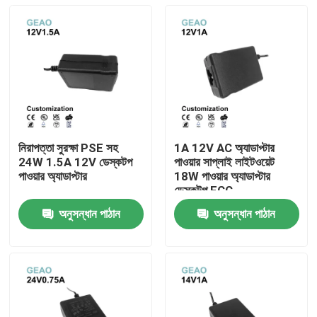
নিরাপত্তা সুরক্ষা PSE সহ
1A 12V AC অ্যাডাপ্টার
24W 1.5A 12V ডেস্কটপ
পাওয়ার সাপ্লাই লাইটওয়েট
পাওয়ার অ্যাডাপ্টার
18W পাওয়ার অ্যাডাপ্টার
ডেস্কটপ FCC
অনুসন্ধান পাঠান
অনুসন্ধান পাঠান
বাড়ি
পণ্য
ভিডিও