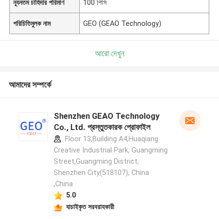
ন্যূনতম চাহিদার পরিমাণ
100 পিসি
পরিচিতিমুলক নাম
GEO (GEAO Technology)
আরো দেখুন
আমাদের সম্পর্কে
Shenzhen GEAO Technology
Co., Ltd. প্রস্তুতকারক প্রোফাইল
Floor 13,Building A4,Huaqiang
Creative Industrial Park, Guangming
Street,Guangming District,
Shenzhen City(518107), China
,China
5.0
যাচাইকৃত সরবরাহকারী