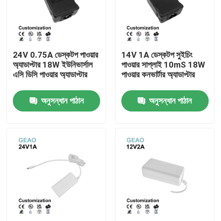
আমাদের সম্পর্কে
24V 0.75A ডেস্কটপ পাওয়ার
14V 1A ডেস্কটপ সুইচিং
কারখানা ভ্রমণ
অ্যাডাপ্টার 18W ইউনিভার্সাল
পাওয়ার সাপ্লাই 10mS 18W
এসি ডিসি পাওয়ার অ্যাডাপ্টার
পাওয়ার কনভার্টার অ্যাডাপ্টার
মান নিয়ন্ত্রণ
অনুসন্ধান পাঠান
অনুসন্ধান পাঠান
যোগাযোগ করুন
উদ্ধৃতির জন্য আবেদন
ওয়াল মাউন্ট পাওয়ার অ্যাডাপ্টার
ডেস্কটপ পাওয়ার অ্যাডাপ্টার