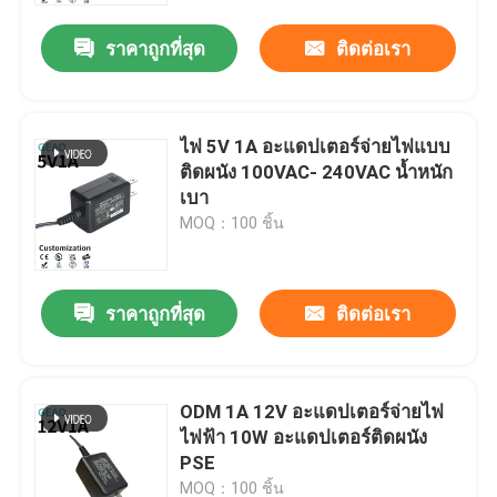
ราคาถูกที่สุด
ติดต่อเรา
ไฟ 5V 1A อะแดปเตอร์จ่ายไฟแบบ
ติดผนัง 100VAC- 240VAC น้ำหนัก
เบา
MOQ：100 ชิ้น
ราคาถูกที่สุด
ติดต่อเรา
บ้าน
ODM 1A 12V อะแดปเตอร์จ่ายไฟ
สินค้า
ไฟฟ้า 10W อะแดปเตอร์ติดผนัง
PSE
วิดีโอ
MOQ：100 ชิ้น