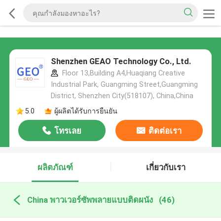
Shenzhen GEAO Technology Co., Ltd.
Floor 13,Building A4,Huaqiang Creative
Industrial Park, Guangming Street,Guangming
District, Shenzhen City(518107), China,China
5.0
ผู้ผลิตได้รับการยืนยัน
โทรเลย
ติดต่อเรา
ผลิตภัณฑ์
เกี่ยวกับเรา
China พาวเวอร์ซัพพลายแบบติดผนัง
(46)