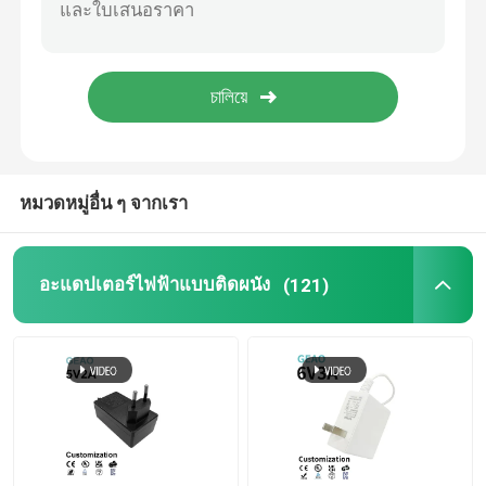
หมวดหมู่อื่น ๆ จากเรา
อะแดปเตอร์ไฟฟ้าแบบติดผนัง
(121)