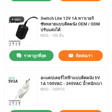
Switch Lite 12V 1A พาวเวอร์
ซัพพลายแบบติดผนัง OEM / ODM
ปรับแต่งได้
MOQ：100 ชิ้น
ราคาถูกที่สุด
ติดต่อเรา
อะแดปเตอร์ไฟฟ้าแบบติดผนัง 5V
1A 100VAC - 240VAC น้ำหนักเบา
MOQ：100PCS