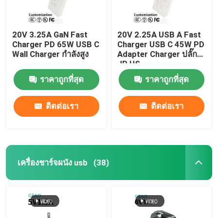
20V 3.25A GaN Fast
20V 2.25A USB A Fast
Charger PD 65W USB C
Charger USB C 45W PD
Wall Charger กำลังสูง
Adapter Charger ปลั๊ก
JP US
ราคาถูกที่สุด
ราคาถูกที่สุด
ติดต่อเรา
ติดต่อเรา
เครื่องชาร์จผนัง usb
(38)