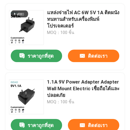
แหล่งจ่ายไฟ AC 6W 5V 1A ติดผนัง
ทนทานสำหรับเครื่องพิมพ์
โปรเจคเตอร์
MOQ：100 ชิ้น
ราคาถูกที่สุด
ติดต่อเรา
1.1A 9V Power Adapter Adapter
Wall Mount Electric เชื่อถือได้และ
ปลอดภัย
MOQ：100 ชิ้น
ราคาถูกที่สุด
ติดต่อเรา