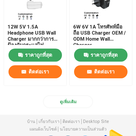
12W 5V 1.5A
6W 6V 1A โทรศัพท์มือ
Headphone USB Wall
ถือ USB Charger OEM /
Charger มากกว่าการ
ODM Home Wall
ป้องกันกระแสไฟ
Charger
ราคาถูกที่สุด
ราคาถูกที่สุด
ติดต่อเรา
ติดต่อเรา
ดูเพิ่มเติม
บ้าน
เกี่ยวกับเรา
ติดต่อเรา
Desktop Site
แผนผังเว็บไซต์
นโยบายความเป็นส่วนตัว