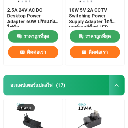
2.5A 24V AC DC
10W 5V 2A CCTV
Desktop Power
Switching Power
Adapter 60W ปรับแต่ง
Supply Adapter ไดร์
ไฟฟ้า
เวอร์เดสก์ท็อป LED
ราคาถูกที่สุด
ราคาถูกที่สุด
ติดต่อเรา
ติดต่อเรา
อะแดปเตอร์แปลงไฟ
(17)