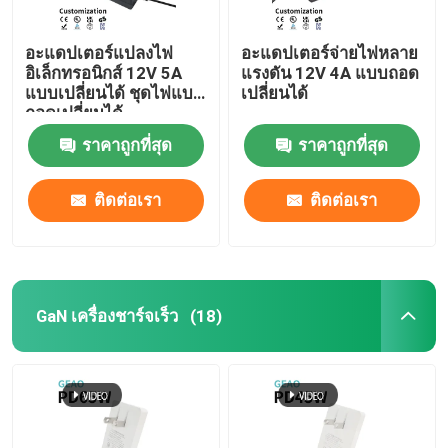
อะแดปเตอร์แปลงไฟ
อะแดปเตอร์จ่ายไฟหลาย
อิเล็กทรอนิกส์ 12V 5A
แรงดัน 12V 4A แบบถอด
แบบเปลี่ยนได้ ชุดไฟแบบ
เปลี่ยนได้
ถอดเปลี่ยนได้
ราคาถูกที่สุด
ราคาถูกที่สุด
ติดต่อเรา
ติดต่อเรา
GaN เครื่องชาร์จเร็ว
(18)