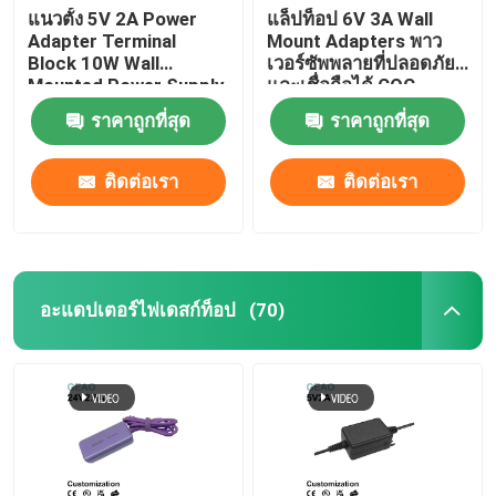
แนวตั้ง 5V 2A Power
แล็ปท็อป 6V 3A Wall
Adapter Terminal
Mount Adapters พาว
Block 10W Wall
เวอร์ซัพพลายที่ปลอดภัย
Mounted Power Supply
และเชื่อถือได้ CQC
ราคาถูกที่สุด
ราคาถูกที่สุด
ติดต่อเรา
ติดต่อเรา
อะแดปเตอร์ไฟเดสก์ท็อป
(70)