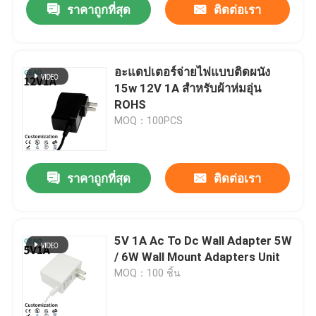
ราคาถูกที่สุด
ติดต่อเรา
อะแดปเตอร์จ่ายไฟแบบติดผนัง
15w 12V 1A สำหรับผ้าห่มอุ่น
ROHS
MOQ：100PCS
ราคาถูกที่สุด
ติดต่อเรา
5V 1A Ac To Dc Wall Adapter 5W
/ 6W Wall Mount Adapters Unit
MOQ：100 ชิ้น