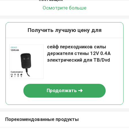
Осмотрите больше
Получить лучшую цену для
сейф переходников силы
держателя стены 12V 0.4A
электрический для ТВ/Dvd
Продолжать
Порекомендованные продукты