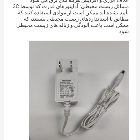
مسائل زیست محیطی: آداپتورهای قدرت که توسط 3C
تأیید نشده اند ممکن است از موادی استفاده کنند که
مطابق با استانداردهای زیست محیطی نیستند، که
ممکن است باعث آلودگی و زباله های زیست محیطی
شود.