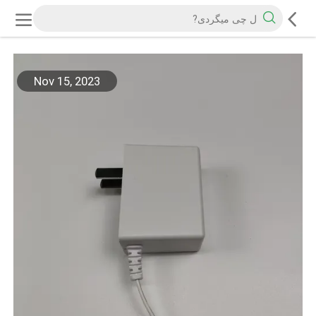
Nov 15, 2023