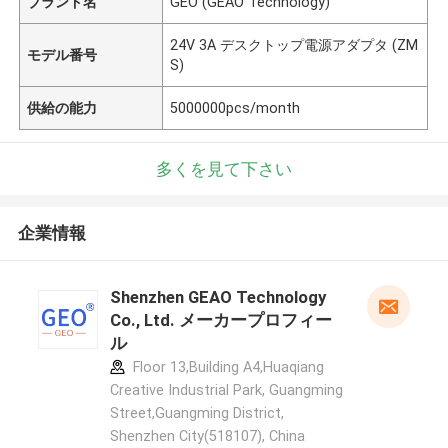
ブランド名
GEO (GEAO Technology)
24V 3A デスクトップ電源アダプタ (ZM
モデル番号
S)
供給の能力
5000000pcs/month
多くを見て下さい
企業情報
Shenzhen GEAO Technology
Co., Ltd. メーカープロフィー
ル
Floor 13,Building A4,Huaqiang
Creative Industrial Park, Guangming
Street,Guangming District,
Shenzhen City(518107), China