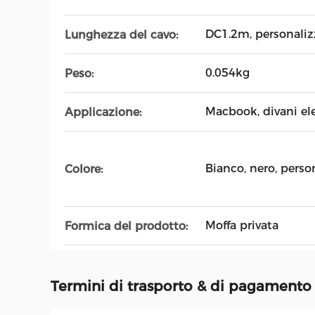
DC1.2m, personaliz
Lunghezza del cavo:
0.054kg
Peso:
Macbook, divani elet
Applicazione:
Bianco, nero, perso
Colore:
Moffa privata
Formica del prodotto:
Termini di trasporto & di pagamento