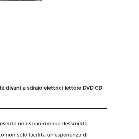
 divani a sdraio elettrici lettore DVD CD
senta una straordinaria flessibilità,
o non solo facilita un'esperienza di