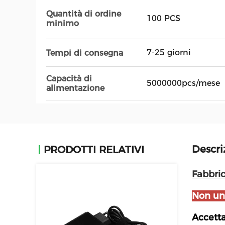
Quantità di ordine
100 PCS
minimo
7-25 giorni
Tempi di consegna
Capacità di
5000000pcs/mese
alimentazione
Descri
PRODOTTI RELATIVI
Fabbric
Non un
Accetta