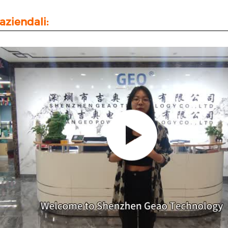
aziendali: