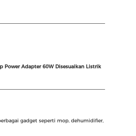
p Power Adapter 60W Disesuaikan Listrik
erbagai gadget seperti mop, dehumidifier,