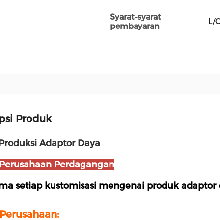
Syarat-syarat
L/C
pembayaran
psi Produk
 Produksi Adaptor Daya
Perusahaan Perdagangan
ma setiap kustomisasi mengenai produk adaptor
Perusahaan: