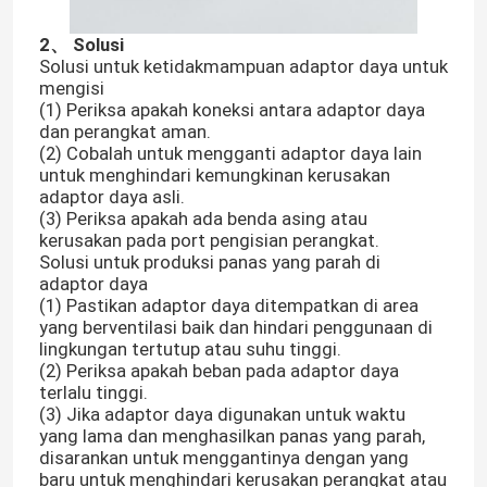
2、 Solusi
Solusi untuk ketidakmampuan adaptor daya untuk
mengisi
(1) Periksa apakah koneksi antara adaptor daya
dan perangkat aman.
(2) Cobalah untuk mengganti adaptor daya lain
untuk menghindari kemungkinan kerusakan
adaptor daya asli.
(3) Periksa apakah ada benda asing atau
kerusakan pada port pengisian perangkat.
Solusi untuk produksi panas yang parah di
adaptor daya
(1) Pastikan adaptor daya ditempatkan di area
yang berventilasi baik dan hindari penggunaan di
lingkungan tertutup atau suhu tinggi.
(2) Periksa apakah beban pada adaptor daya
terlalu tinggi.
(3) Jika adaptor daya digunakan untuk waktu
yang lama dan menghasilkan panas yang parah,
disarankan untuk menggantinya dengan yang
baru untuk menghindari kerusakan perangkat atau