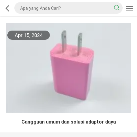
Apr 15, 2024
Gangguan umum dan solusi adaptor daya