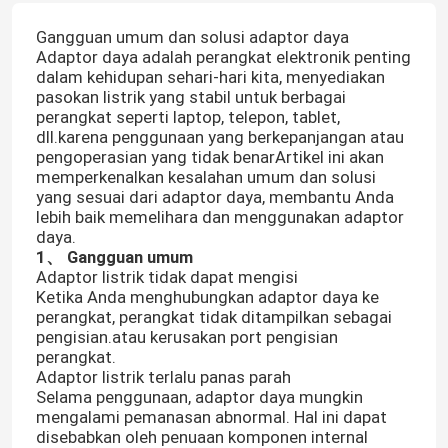
Gangguan umum dan solusi adaptor daya
Adaptor daya adalah perangkat elektronik penting
dalam kehidupan sehari-hari kita, menyediakan
pasokan listrik yang stabil untuk berbagai
perangkat seperti laptop, telepon, tablet,
dll.karena penggunaan yang berkepanjangan atau
pengoperasian yang tidak benarArtikel ini akan
memperkenalkan kesalahan umum dan solusi
yang sesuai dari adaptor daya, membantu Anda
lebih baik memelihara dan menggunakan adaptor
daya.
1、 Gangguan umum
Adaptor listrik tidak dapat mengisi
Ketika Anda menghubungkan adaptor daya ke
perangkat, perangkat tidak ditampilkan sebagai
pengisian.atau kerusakan port pengisian
perangkat.
Adaptor listrik terlalu panas parah
Selama penggunaan, adaptor daya mungkin
mengalami pemanasan abnormal. Hal ini dapat
disebabkan oleh penuaan komponen internal