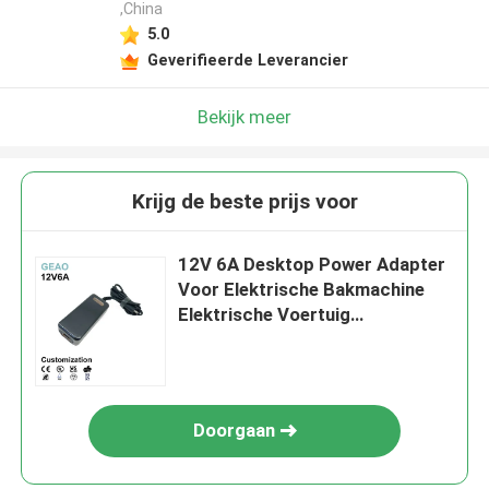
,China
5.0
Geverifieerde Leverancier
Bekijk meer
Krijg de beste prijs voor
12V 6A Desktop Power Adapter
Voor Elektrische Bakmachine
Elektrische Voertuig
Waterreiniger
Doorgaan