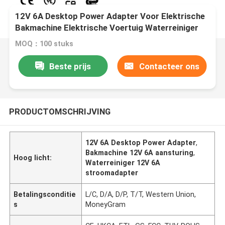
12V 6A Desktop Power Adapter Voor Elektrische
Bakmachine Elektrische Voertuig Waterreiniger
MOQ：100 stuks
Beste prijs
Contacteer ons
PRODUCTOMSCHRIJVING
12V 6A Desktop Power Adapter
,
Bakmachine 12V 6A aansturing
,
Hoog licht:
Waterreiniger 12V 6A
stroomadapter
Betalingsconditie
L/C, D/A, D/P, T/T, Western Union,
s
MoneyGram