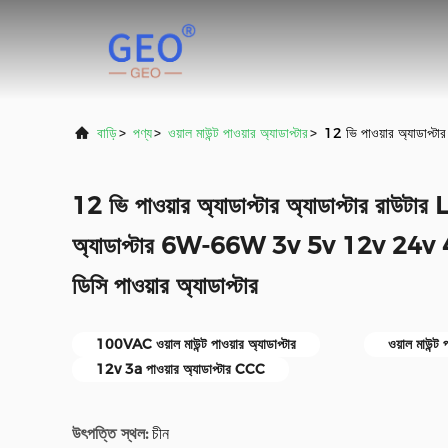
বাড়ি
>
পণ্য
>
ওয়াল মাউন্ট পাওয়ার অ্যাডাপ্টার
>
12 ভি পাওয়ার অ্যাডাপ্
12 ভি পাওয়ার অ্যাডাপ্টার অ্যাডাপ্টার রাউটার 
অ্যাডাপ্টার 6W-66W 3v 5v 12v 24v
ডিসি পাওয়ার অ্যাডাপ্টার
100VAC ওয়াল মাউন্ট পাওয়ার অ্যাডাপ্টার
ওয়াল মাউন্
12v 3a পাওয়ার অ্যাডাপ্টার CCC
উৎপত্তি স্থল:
চীন