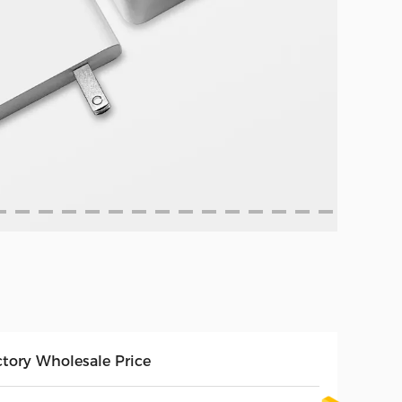
ctory Wholesale Price