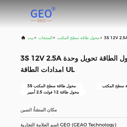
>
محول طاقة سطح المكتب
>
المنتجات
>
بيت
3S 12V 2.5A سطح المكتب محول الطاقة تحويل وحدة
امدادات الطاقة UL
3S محول طاقة سطح المكتب
محول طاقة 12 فولت 2.5 أمبير
مكان المنشأ:
الصين
GEO (GEAO Technology)
اسم العلامة التجارية: