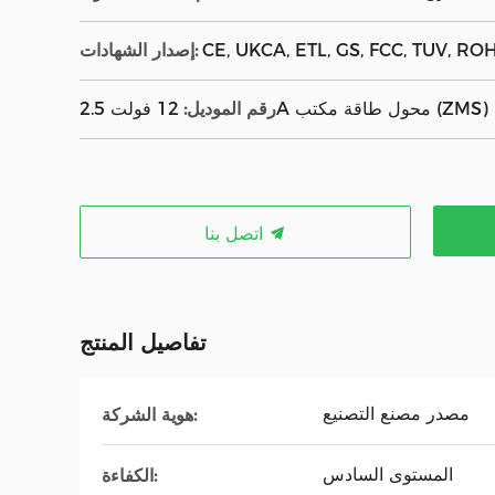
CE, UKCA, ETL, GS, FCC, TUV, ROHS
إصدار الشهادات:
12 فولت 2.5A محول طاقة مكتب (ZMS)
رقم الموديل:
اتصل بنا
تفاصيل المنتج
مصدر مصنع التصنيع
هوية الشركة:
المستوى السادس
الكفاءة: