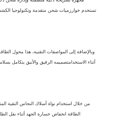
تستخدم خوارزميات شحن متقدمة وتكنولوجيا الكشف ال
وبالإضافة إلى المواصفات التقنية، هذا محول الطاقة
أثناء الاستخدامتصميمه الرقيق والأنيق يتكامل بس
من خلال استخدام نواة أسلاك النحاس النقية المتم
الطاقة انخفاض خسارة الجهد أثناء نقل الطا