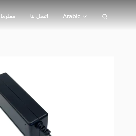
اتصل بنا
معلومات
Arabic